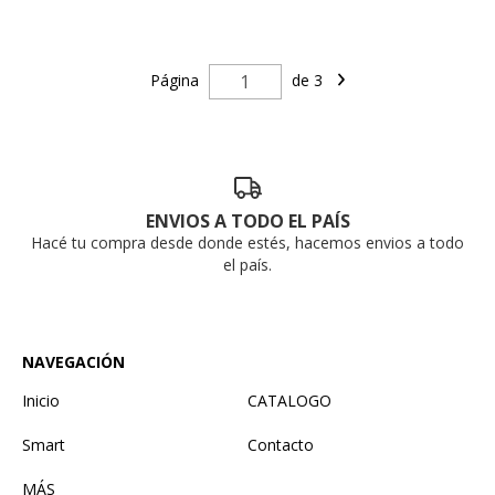
Página
de 3
ENVIOS A TODO EL PAÍS
Hacé tu compra desde donde estés, hacemos envios a todo
el país.
NAVEGACIÓN
Inicio
CATALOGO
Smart
Contacto
MÁS