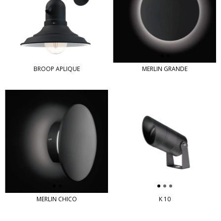
BROOP APLIQUE
MERLIN GRANDE
MERLIN CHICO
K 10