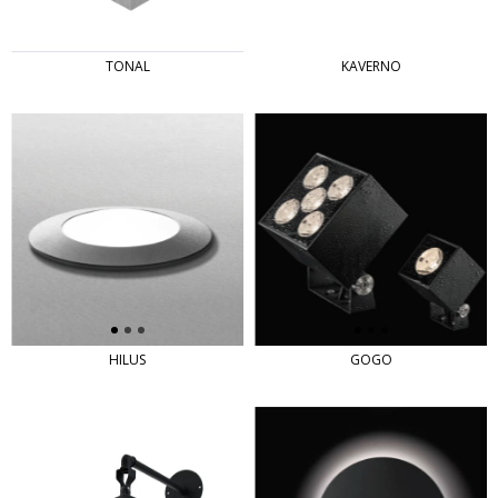
TONAL
KAVERNO
HILUS
GOGO