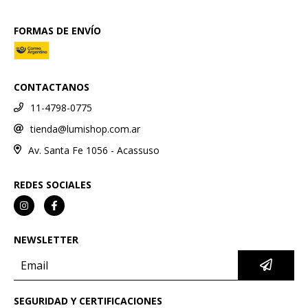
FORMAS DE ENVÍO
CONTACTANOS
11-4798-0775
tienda@lumishop.com.ar
Av. Santa Fe 1056 - Acassuso
REDES SOCIALES
NEWSLETTER
SEGURIDAD Y CERTIFICACIONES